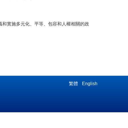
供建議和實施多元化、平等、包容和人權相關的政
繁體
English