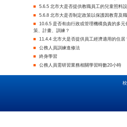
5.6.5 北市大是否提供教職員工的兒童照料
5.6.8 北市大是否制定政策以保護因教育
10.6.5 是否有由行政或管理機構負責的
策、計畫、訓練？
11.4.4 北市大是否提供員工經濟適用的住居
公務人員訓練進修法
終身學習
公務人員需研習業務相關學習時數20小時
校