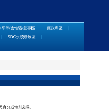
別平等(含性騷擾)專區
廉政專區
SDG永續發展區
移民身分或性別差異。