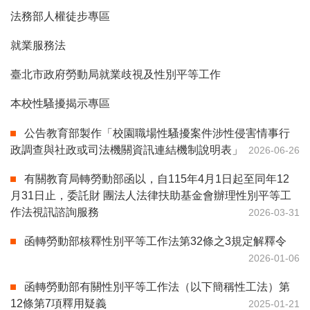
法務部人權徒步專區
就業服務法
臺北市政府勞動局就業歧視及性別平等工作
本校性騷擾揭示專區
公告教育部製作「校園職場性騷擾案件涉性侵害情事行
政調查與社政或司法機關資訊連結機制說明表」
2026-06-26
有關教育局轉勞動部函以，自115年4月1日起至同年12
月31日止，委託財 團法人法律扶助基金會辦理性別平等工
作法視訊諮詢服務
2026-03-31
函轉勞動部核釋性別平等工作法第32條之3規定解釋令
2026-01-06
函轉勞動部有關性別平等工作法（以下簡稱性工法）第
12條第7項釋用疑義
2025-01-21