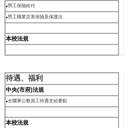
勞工保險給付
●
勞工職業災害保險及保護法
●
本校法規
待遇、福利
中央(市府)法規
全國軍公教員工待遇支給要點
●
本校法規