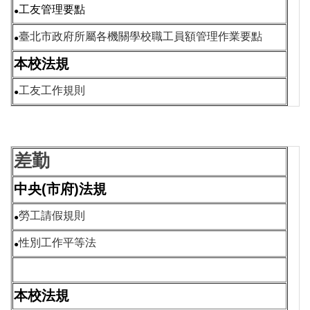
工友管理要點
●
臺北市政府所屬各機關學校職工員額管理作業要點
●
本校法規
工友工作規則
●
差勤
中央(市府)法規
勞工請假規則
●
性別工作平等法
●
本校法規