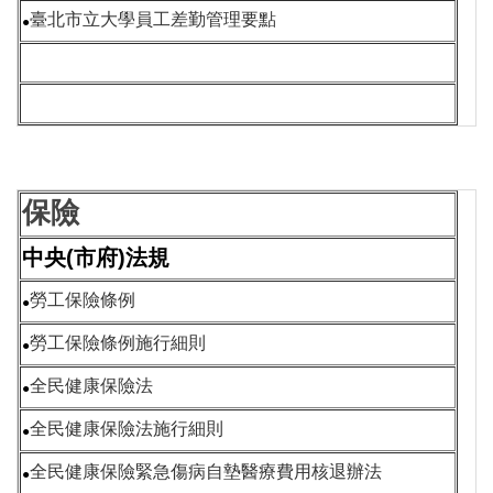
臺北市立大學員工差勤管理要點
●
保險
中央(市府)法規
勞工保險條例
●
勞工保險條例施行細則
●
全民健康保險法
●
全民健康保險法施行細則
●
全民健康保險緊急傷病自墊醫療費用核退辦法
●