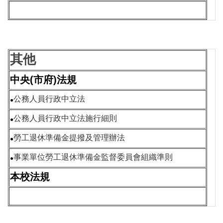
其他
中央(市府)法規
公務人員行政中立法
●
公務人員行政中立法施行細則
●
勞工退休準備金提撥及管理辦法
●
事業單位勞工退休準備金監督委員會組織準則
●
本校法規