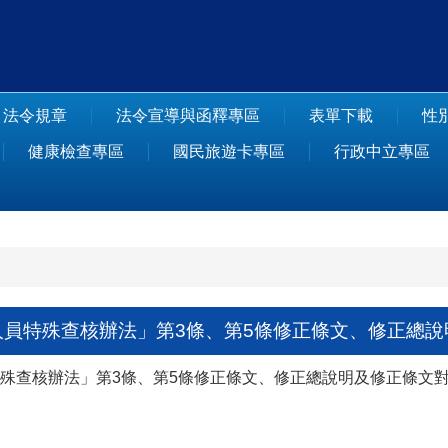
法令規章
法令宣導與函釋專區
表單下載
性
健康檢查專區
國民旅遊卡專區
行政中立專區
員特殊查核辦法」第3條、第5條修正條文、修正總說
查核辦法」第3條、第5條修正條文、修正總說明及修正條文對照表