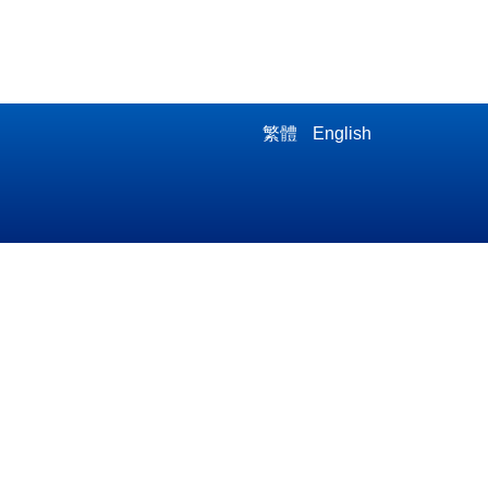
繁體
English